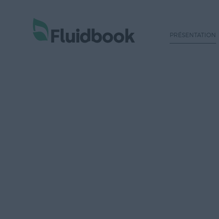
PRÉSENTATION