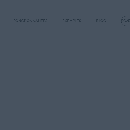
FONCTIONNALITÉS
EXEMPLES
BLOG
CON
A