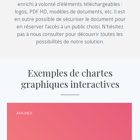
enrichi à volonté d'éléments téléchargeables :
logos, PDF HD, modèles de documents, etc. Il est
en outre possible de sécuriser le document pour
en réserver l'accès à un public choisi. N'hésitez
pas à nous consulter pour découvrir toutes les
possibilités de notre solution.
Exemples de chartes
graphiques interactives
AMUNDI