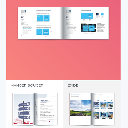
MANGER BOUGER
EXIDE