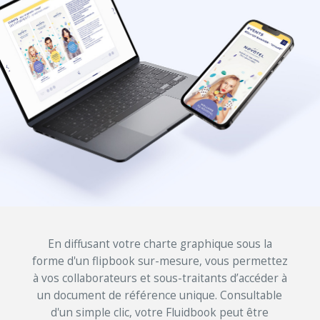
En diffusant votre charte graphique sous la
forme d'un flipbook sur-mesure, vous permettez
à vos collaborateurs et sous-traitants d’accéder à
un document de référence unique. Consultable
d'un simple clic, votre Fluidbook peut être