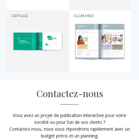
GRTGAZ
CLUB MED
Contactez-nous
Vous avez un projet de publication interactive pour votre
société ou pour l’un de vos clients ?
Contactez-nous, nous vous répondrons rapidement avec un
budget précis et un planning.