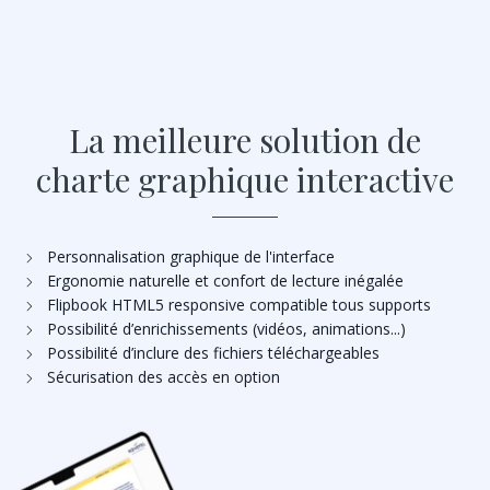
La meilleure solution de
charte graphique interactive
Personnalisation graphique de l'interface
Ergonomie naturelle et confort de lecture inégalée
Flipbook HTML5 responsive compatible tous supports
Possibilité d’enrichissements (vidéos, animations...)
Possibilité d’inclure des fichiers téléchargeables
Sécurisation des accès en option