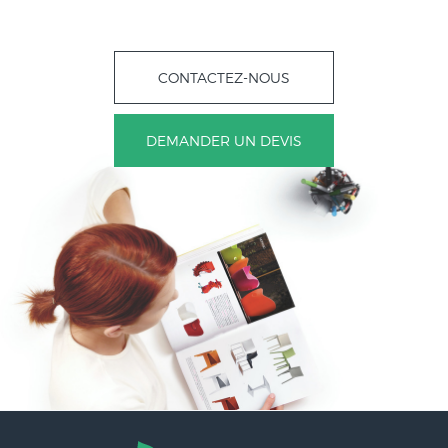
CONTACTEZ-NOUS
DEMANDER UN DEVIS