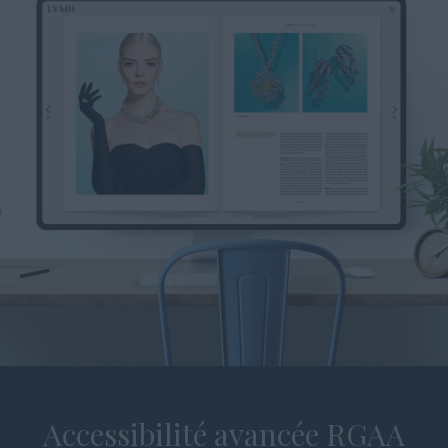
Accessibilité avancée
RGAA