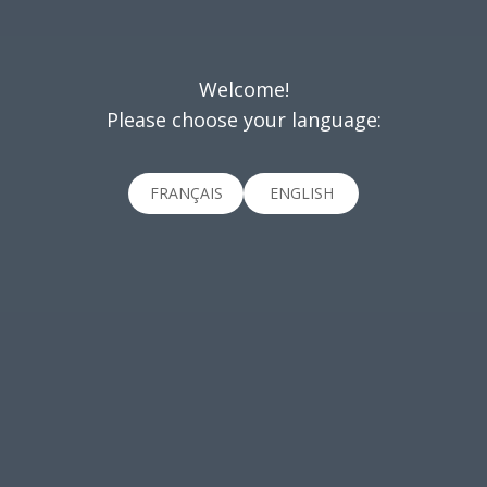
Welcome!
Please choose your language:
FRANÇAIS
ENGLISH