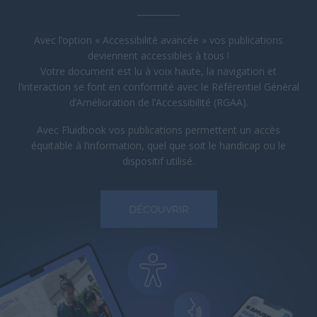
Avec l’option « Accessibilité avancée » vos publications
deviennent accessibles à tous !
Votre document est lu à voix haute, la navigation et
l’interaction se font en conformité avec le Référentiel Général
d’Amélioration de l’Accessibilité (RGAA).
Avec Fluidbook vos publications permettent un accès
équitable à l’information, quel que soit le handicap ou le
dispositif utilisé.
DÉCOUVRIR