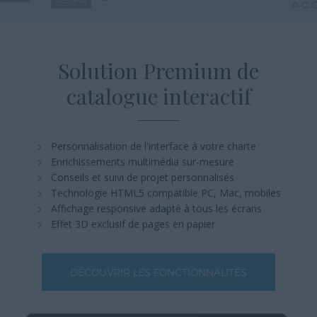
Solution Premium
de
catalogue interactif
Personnalisation de l'interface à votre charte
Enrichissements multimédia sur-mesure
Conseils et suivi de projet personnalisés
Technologie HTML5 compatible PC, Mac, mobiles
Affichage responsive adapté à tous les écrans
Effet 3D exclusif de pages en papier
DÉCOUVRIR LES FONCTIONNALITÉS