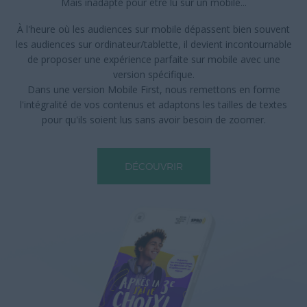
Mais inadapté pour être lu sur un mobile...
À l'heure où les audiences sur mobile dépassent bien souvent
les audiences sur ordinateur/tablette, il devient incontournable
de proposer une expérience parfaite sur mobile avec une
version spécifique.
Dans une version Mobile First, nous remettons en forme
l'intégralité de vos contenus et adaptons les tailles de textes
pour qu'ils soient lus sans avoir besoin de zoomer.
DÉCOUVRIR