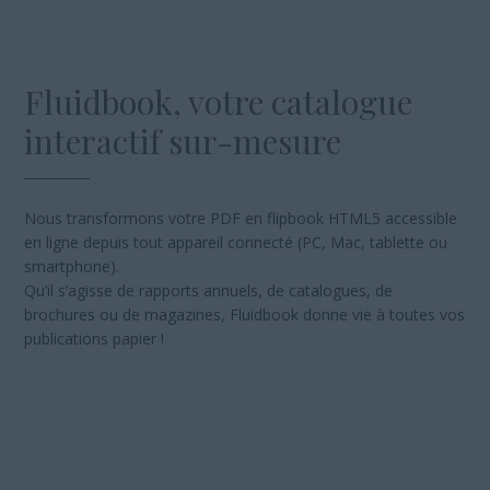
Fluidbook, votre
catalogue
interactif
sur-mesure
Nous transformons votre PDF en flipbook HTML5 accessible
en ligne depuis tout appareil connecté (PC, Mac, tablette ou
smartphone).
Qu’il s’agisse de rapports annuels, de catalogues, de
brochures ou de magazines, Fluidbook donne vie à toutes vos
publications papier !