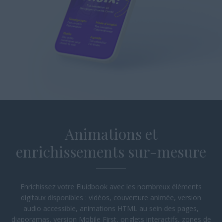
Animations et
enrichissements
sur-mesure
Enrichissez votre Fluidbook avec les nombreux éléments
digitaux disponibles : vidéos, couverture animée, version
audio accessible, animations HTML au sein des pages,
diaporamas, version Mobile First, onglets interactifs, zones de