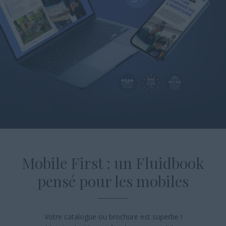
Mobile First :
un Fluidbook
pensé pour
les mobiles
Votre catalogue ou brochure est superbe !