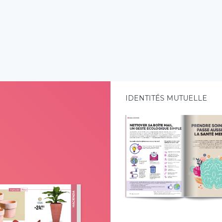
IDENTITÉS MUTUELLE