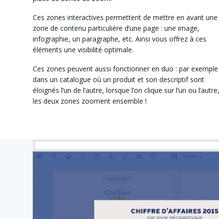
Ces zones interactives permettent de mettre en avant une
zone de contenu particulière d’une page : une image,
infographie, un paragraphe, etc. Ainsi vous offrez à ces
éléments une visibilité optimale.
Ces zones peuvent aussi fonctionner en duo : par exemple
dans un catalogue où un produit et son descriptif sont
éloignés l’un de l’autre, lorsque l’on clique sur l’un ou l’autre
les deux zones zooment ensemble !