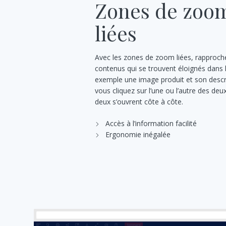
Zones de zoo
liées
Avec les zones de zoom liées, rapproch
contenus qui se trouvent éloignés dans 
exemple une image produit et son descrip
vous cliquez sur l’une ou l’autre des deu
deux s’ouvrent côte à côte.
Accès à l’information facilité
Ergonomie inégalée