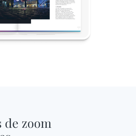
s de zoom