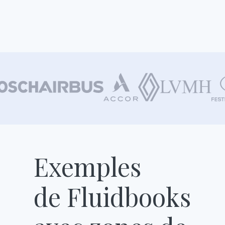
Exemples
de Fluidbooks