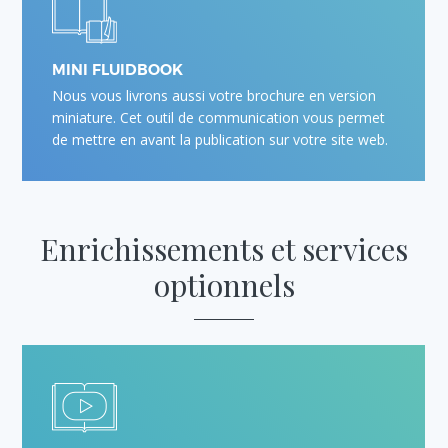
MINI FLUIDBOOK
Nous vous livrons aussi votre brochure en version
miniature. Cet outil de communication vous permet
de mettre en avant la publication sur votre site web.
Enrichissements et
services
optionnels