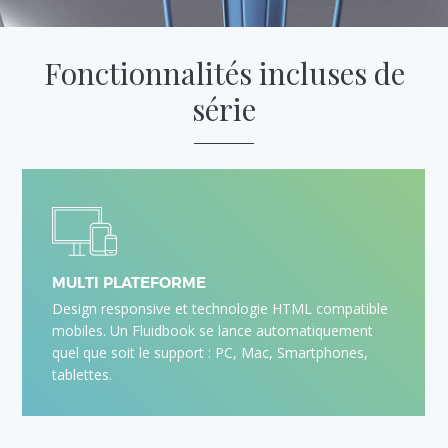
Fonctionnalités
incluses de
série
MULTI PLATEFORME
Design responsive et technologie HTML compatible
mobiles. Un Fluidbook se lance automatiquement
quel que soit le support : PC, Mac, Smartphones,
tablettes.