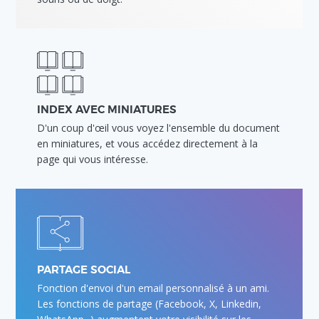
INDEX AVEC MINIATURES
D'un coup d'œil vous voyez l'ensemble du document
en miniatures, et vous accédez directement à la
page qui vous intéresse.
PARTAGE SOCIAL
Fonction d'envoi d'un email personnalisé à un ami.
Les fonctions de partage (Facebook, X, Linkedin,