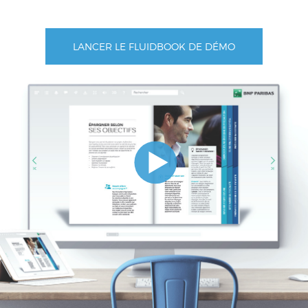
LANCER LE FLUIDBOOK DE DÉMO