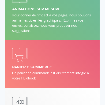
ANIMATIONS SUR MESURE
Pour donner de l’impact à vos pages, nous pouvons
animer les titres, les graphiques... Exprimez vos
envies, ou laissez-nous vous proposer nos
suggestions.
PANIER E-COMMERCE
Un panier de commande est directement intégré à
votre Fluidbook !