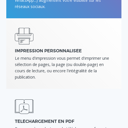
WhatsApp...) augmentent votre visibilité sur les
réseaux sociaux.
IMPRESSION PERSONNALISÉE
Le menu d'impression vous permet d'imprimer une
sélection de pages, la page (ou double-page) en
cours de lecture, ou encore l'intégralité de la
publication.
TÉLÉCHARGEMENT EN PDF