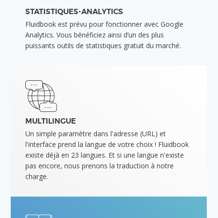
STATISTIQUES-ANALYTICS
Fluidbook est prévu pour fonctionner avec Google
Analytics. Vous bénéficiez ainsi d’un des plus
puissants outils de statistiques gratuit du marché.
MULTILINGUE
Un simple paramètre dans l'adresse (URL) et
l'interface prend la langue de votre choix ! Fluidbook
existe déjà en 23 langues. Et si une langue n'existe
pas encore, nous prenons la traduction à notre
charge.