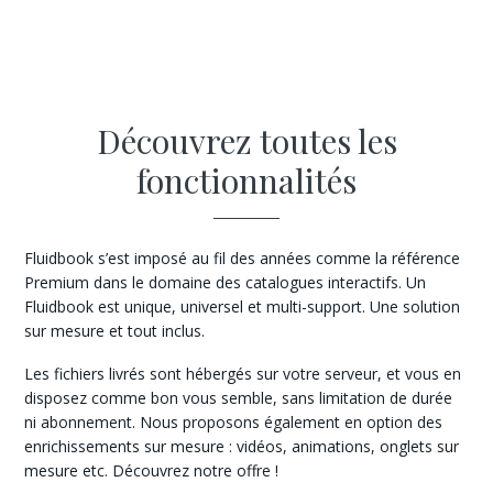
Découvrez toutes les
fonctionnalités
Fluidbook s’est imposé au fil des années comme la référence
Premium dans le domaine des catalogues interactifs. Un
Fluidbook est unique, universel et multi-support. Une solution
sur mesure et tout inclus.
Les fichiers livrés sont hébergés sur votre serveur, et vous en
disposez comme bon vous semble, sans limitation de durée
ni abonnement. Nous proposons également en option des
enrichissements sur mesure : vidéos, animations, onglets sur
mesure etc. Découvrez notre offre !