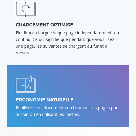
CHARGEMENT OPTIMISÉ
Fluidbook charge chaque page indépendamment, en
continu. Ce qui signifie que pendant que vous lisez
une page, les suivantes se chargent au fur et à
mesure.
ERGONOMIE NATURELLE
Feuilletez vos documents en tournant les pages par
le coin ou en utilisant les flèches.