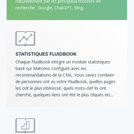
naturellement par les principaux moteurs de
recherche : Google, ChatGPT, Bing...
STATISTIQUES FLUIDBOOK
Chaque Fluidbook intègre un module statistiques
basé sur Matomo configuré avec les
recommandations de la CNIL. Vous savez combien
de personnes ont vu votre Fluidbook, quelles pages
les ont le plus intéressé, quels mots-clef ils ont
cherché, quelques liens ont été le plus cliqués etc...