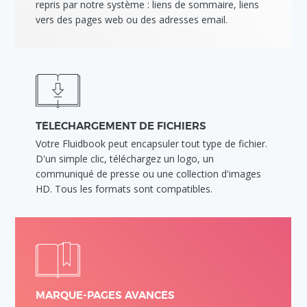
repris par notre système : liens de sommaire, liens
vers des pages web ou des adresses email.
TÉLÉCHARGEMENT DE FICHIERS
Votre Fluidbook peut encapsuler tout type de fichier.
D'un simple clic, téléchargez un logo, un
communiqué de presse ou une collection d'images
HD. Tous les formats sont compatibles.
MARQUE-PAGES AVANCÉS