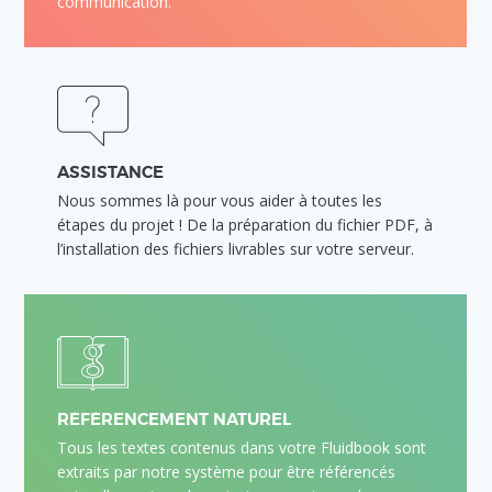
communication.
ASSISTANCE
Nous sommes là pour vous aider à toutes les
étapes du projet ! De la préparation du fichier PDF, à
l’installation des fichiers livrables sur votre serveur.
RÉFÉRENCEMENT NATUREL
Tous les textes contenus dans votre Fluidbook sont
extraits par notre système pour être référencés