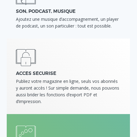
SON, PODCAST, MUSIQUE
Ajoutez une musique d’accompagnement, un player
de podcast, un son particulier : tout est possible.
ACCÈS SÉCURISÉ
Publiez votre magazine en ligne, seuls vos abonnés
y auront accès ! Sur simple demande, nous pouvons
aussi brider les fonctions d’export PDF et
d’impression.