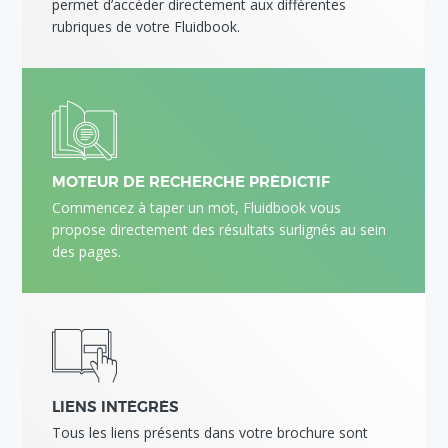
permet d’accéder directement aux différentes
rubriques de votre Fluidbook.
MOTEUR DE RECHERCHE PRÉDICTIF
Commencez à taper un mot, Fluidbook vous
propose directement des résultats surlignés au sein
des pages.
LIENS INTÉGRÉS
Tous les liens présents dans votre brochure sont