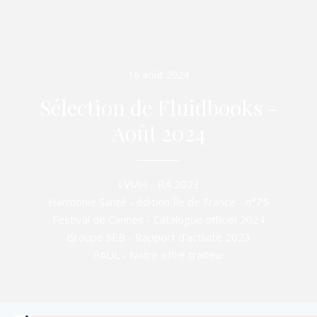
16 août 2024
Sélection de Fluidbooks -
Août 2024
LVMH - RA 2023
Harmonie Santé - édition Île de France - n°75
Festival de Cannes - Catalogue officiel 2024
Groupe SEB - Rapport d'activité 2023
PAUL - Notre offre traiteur