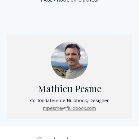
Mathieu Pesme
Co-fondateur de Fluidbook, Designer
mpesme@fluidbook.com