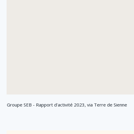
Groupe SEB - Rapport d'activité 2023, via Terre de Sienne