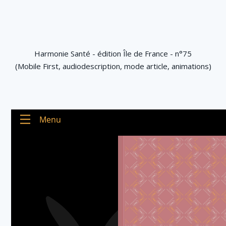
Harmonie Santé - édition Île de France - n°75
(Mobile First, audiodescription, mode article, animations)