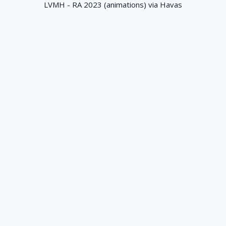
LVMH - RA 2023 (animations) via Havas