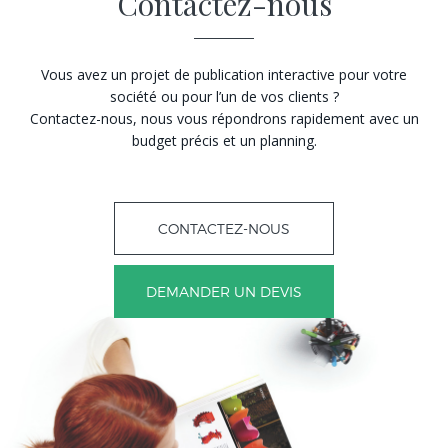
Contactez-nous
Vous avez un projet de publication interactive pour votre
société ou pour l’un de vos clients ?
Contactez-nous, nous vous répondrons rapidement avec un
budget précis et un planning.
CONTACTEZ-NOUS
DEMANDER UN DEVIS