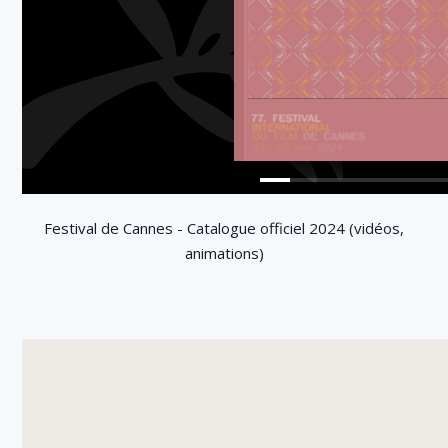
Festival de Cannes - Catalogue officiel 2024 (vidéos,
animations)